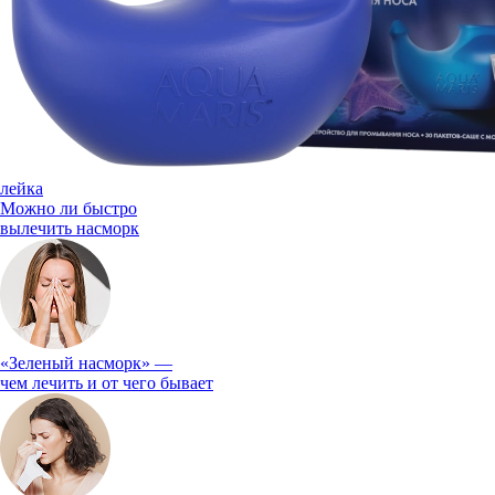
лейка
Можно ли быстро
вылечить насморк
«Зеленый насморк» —
чем лечить и от чего бывает