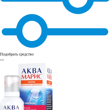
Подобрать средство