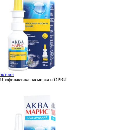
эктоин
Профилактика насморка и ОРВИ