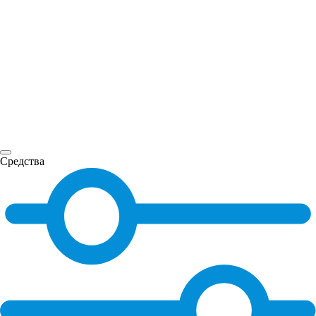
Средства