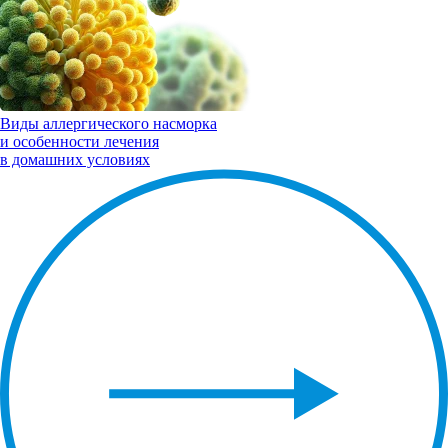
Виды
аллергического насморка
и особенности лечения
в домашних условиях