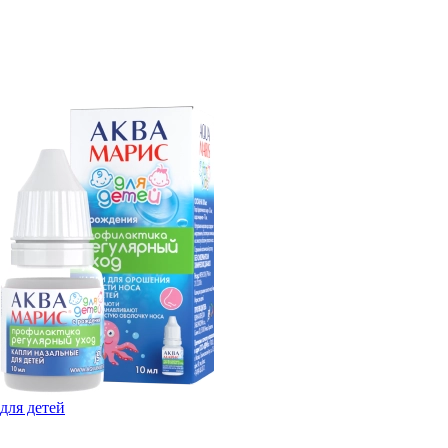
для детей