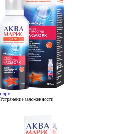
норм
Устранение заложенности