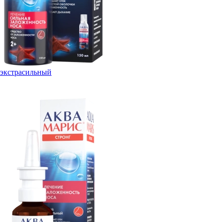
экстрасильный