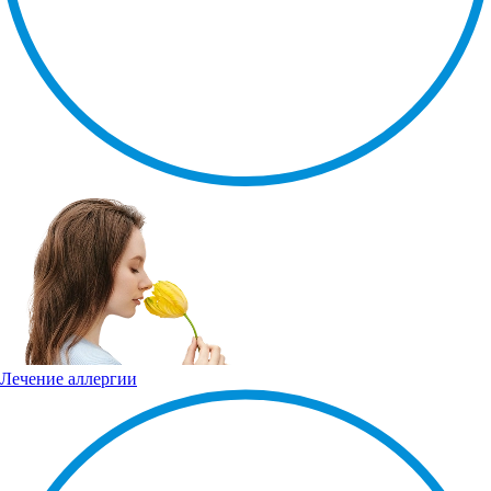
Лечение аллергии