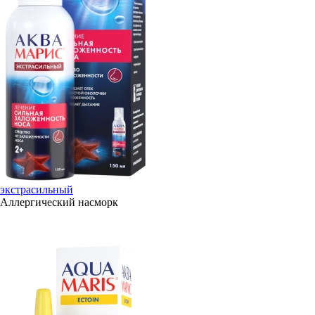
экстрасильный
Аллергический насморк