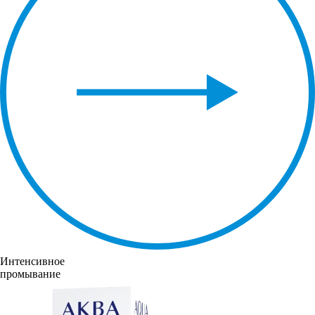
Интенсивное
промывание