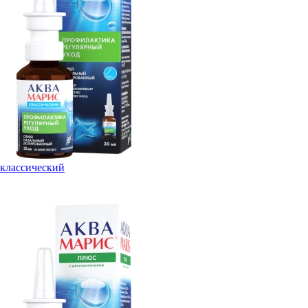
классический