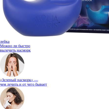
лейка
Можно ли быстро
вылечить насморк
«Зеленый насморк» —
чем лечить и от чего бывает