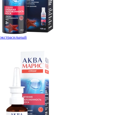
экстрасильный