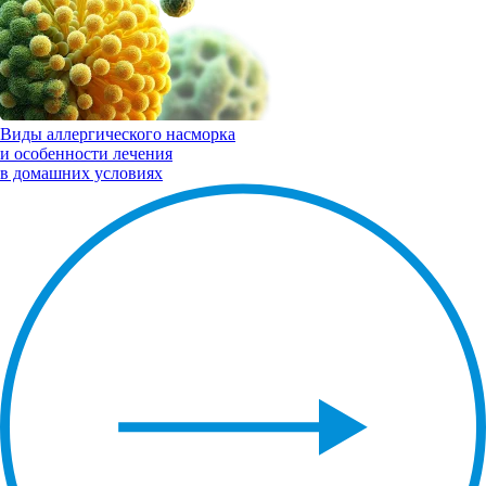
Виды
аллергического насморка
и особенности лечения
в домашних условиях