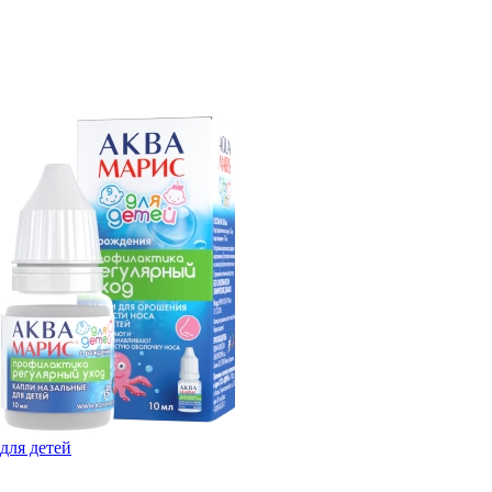
для детей