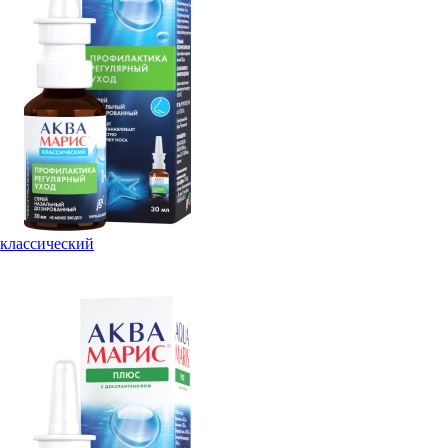
классический