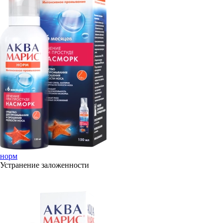
норм
Устранение заложенности