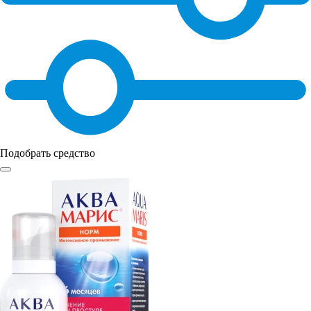
Подобрать средство