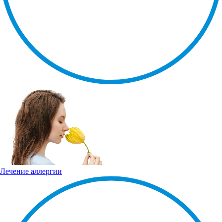
Лечение аллергии