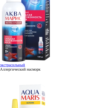
экстрасильный
Аллергический насморк