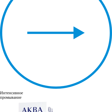
Интенсивное
промывание