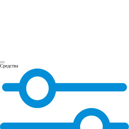
Средства