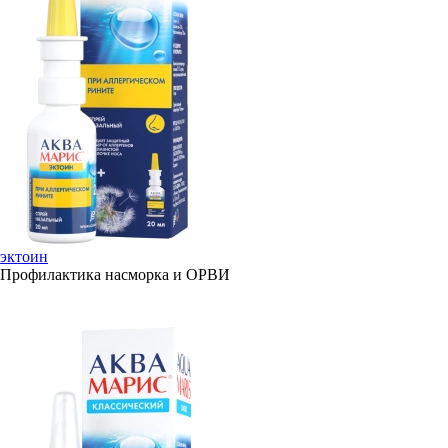
эктоин
Профилактика насморка и ОРВИ