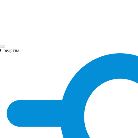
Средства