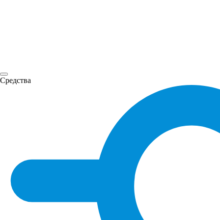
Средства