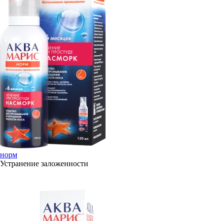
норм
Устранение заложенности