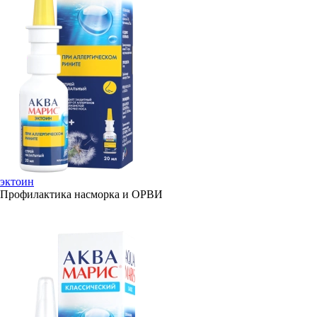
эктоин
Профилактика насморка и ОРВИ