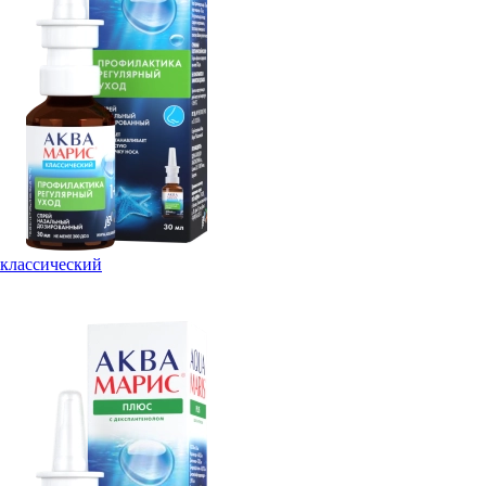
классический