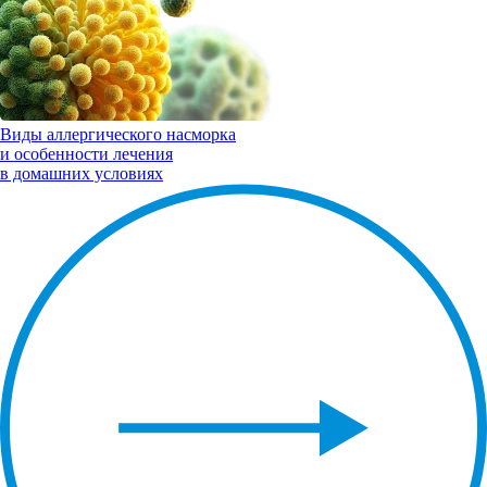
Виды
аллергического насморка
и особенности лечения
в домашних условиях