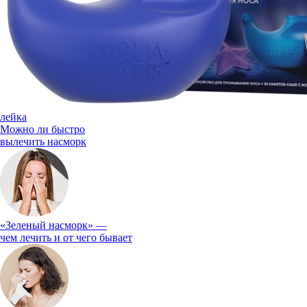
лейка
Можно ли быстро
вылечить насморк
«Зеленый насморк» —
чем лечить и от чего бывает