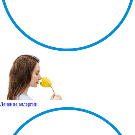
Лечение аллергии