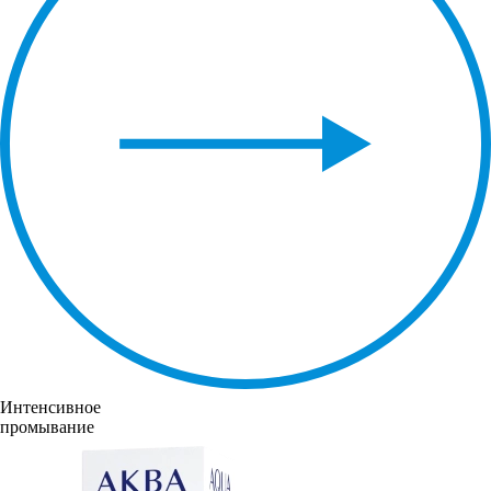
Интенсивное
промывание