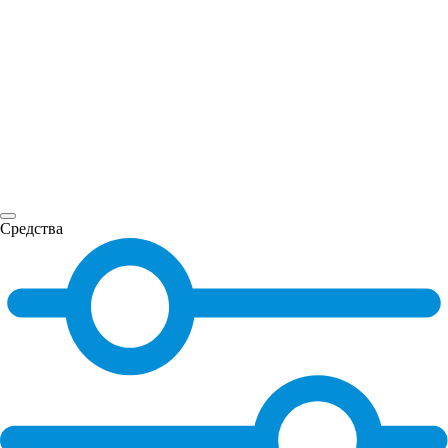
Средства