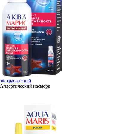
экстрасильный
Аллергический насморк