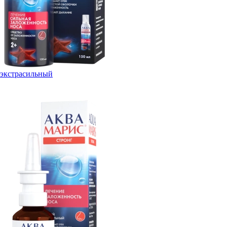
экстрасильный