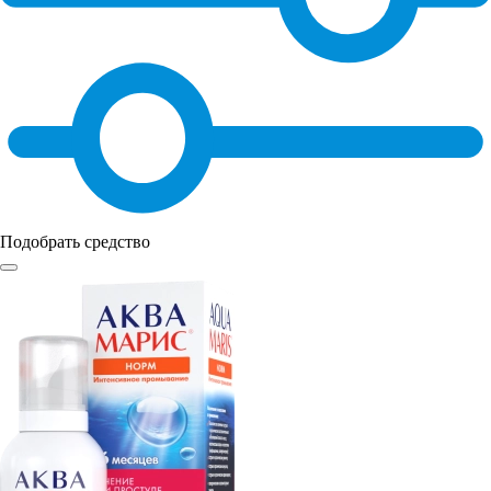
Подобрать средство