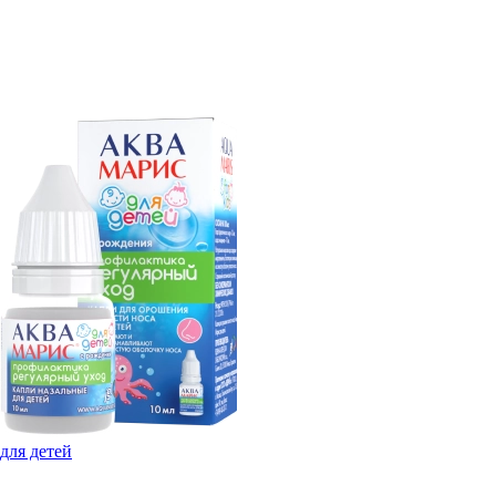
для детей