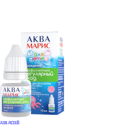
для детей