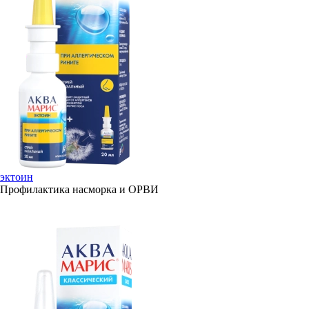
эктоин
Профилактика насморка и ОРВИ