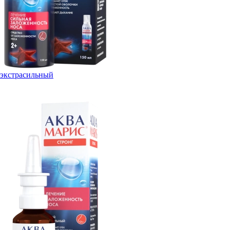
экстрасильный