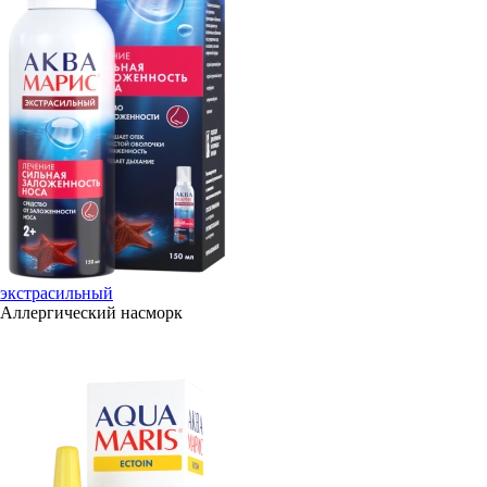
экстрасильный
Аллергический насморк