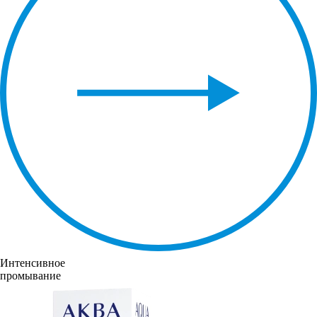
Интенсивное
промывание