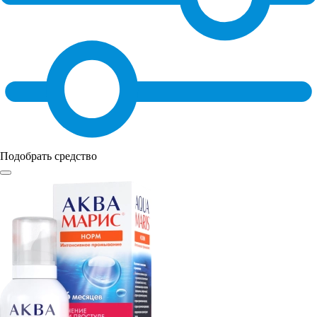
Подобрать средство