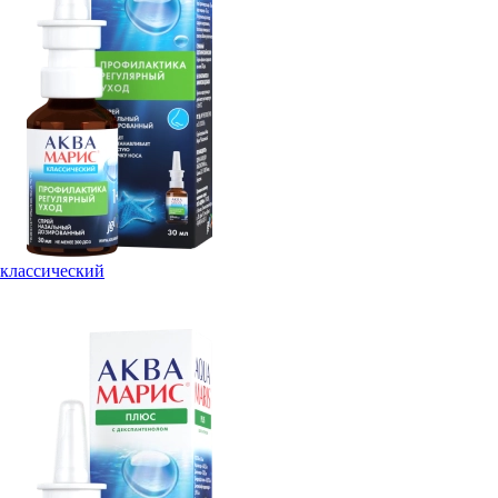
классический