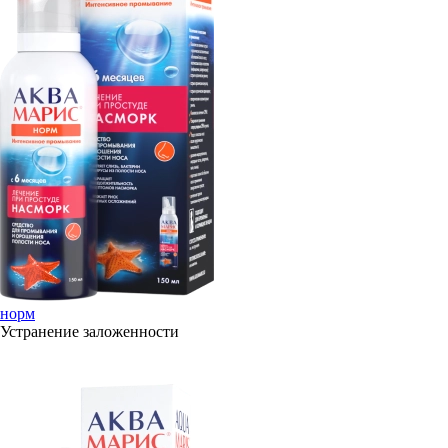
норм
Устранение заложенности