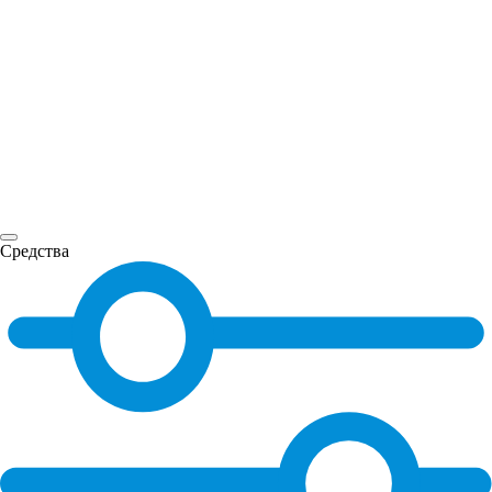
Средства