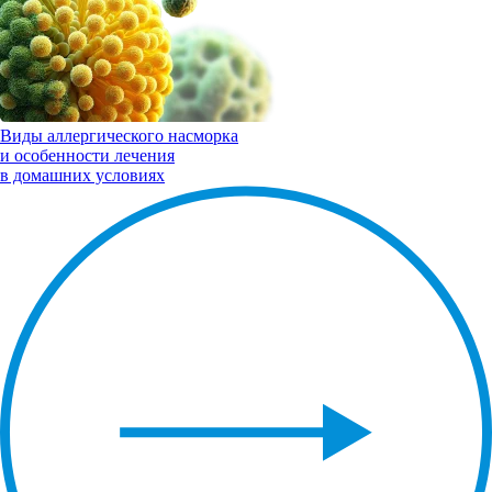
Виды
аллергического насморка
и особенности лечения
в домашних условиях