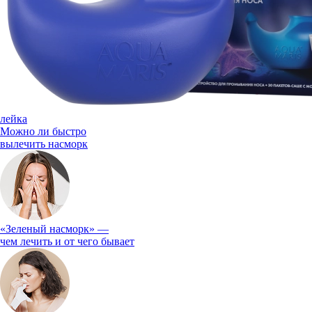
лейка
Можно ли быстро
вылечить насморк
«Зеленый насморк» —
чем лечить и от чего бывает