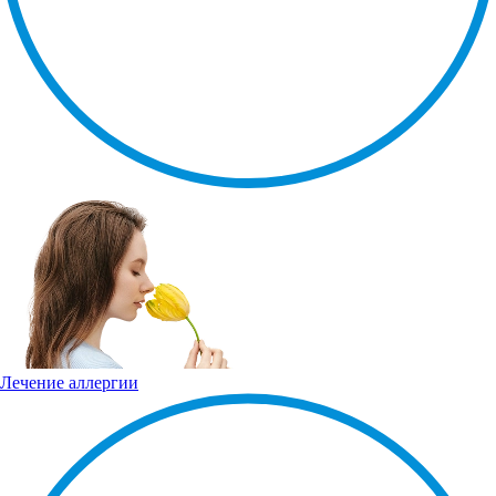
Лечение аллергии