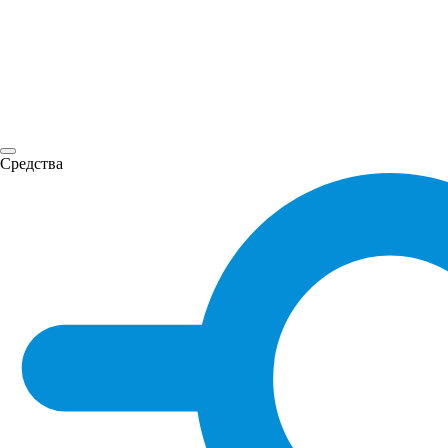
Средства