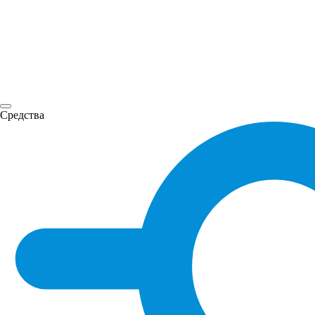
Средства