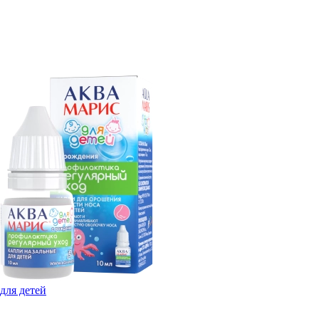
для детей