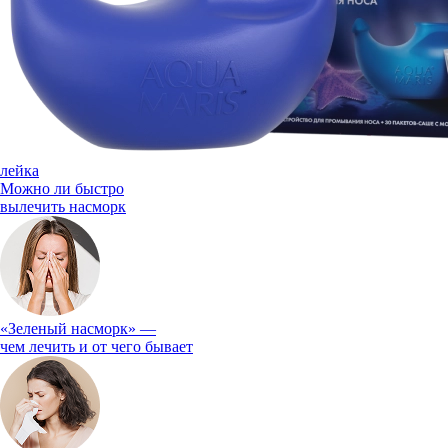
лейка
Можно ли быстро
вылечить насморк
«Зеленый насморк» —
чем лечить и от чего бывает