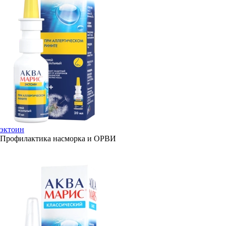
эктоин
Профилактика насморка и ОРВИ