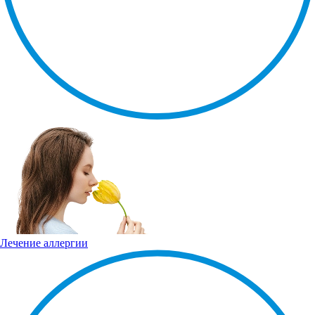
Лечение аллергии