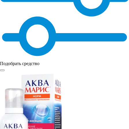
Подобрать средство