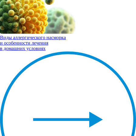
Виды
аллергического насморка
и особенности лечения
в домашних условиях