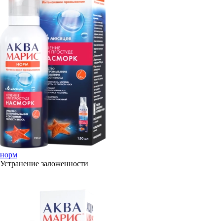
норм
Устранение заложенности