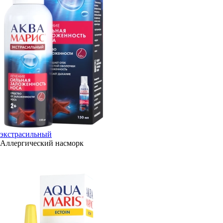
экстрасильный
Аллергический насморк