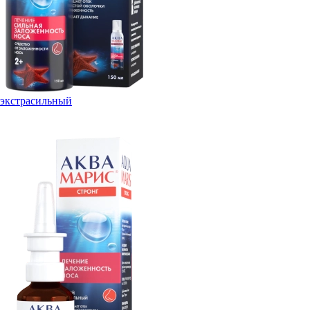
экстрасильный