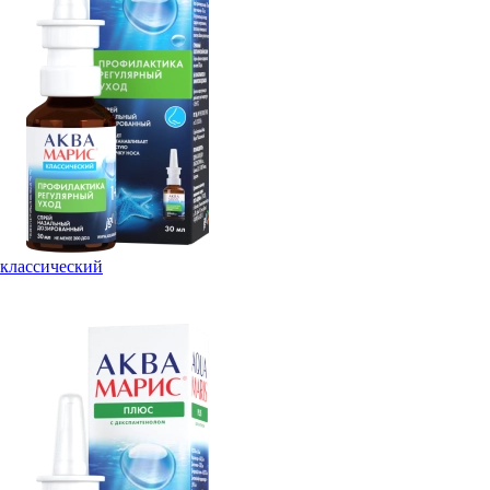
классический