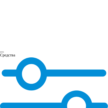
Средства