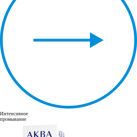
Интенсивное
промывание