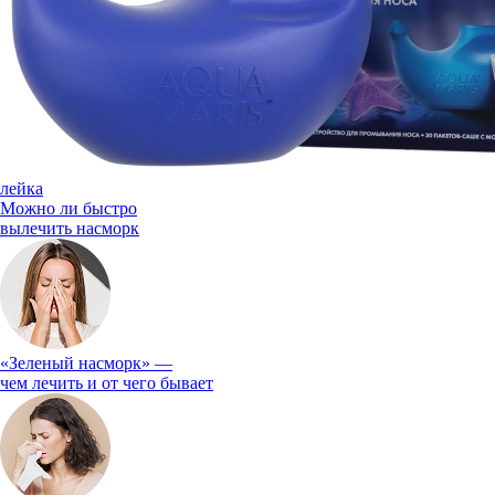
лейка
Можно ли быстро
вылечить насморк
«Зеленый насморк» —
чем лечить и от чего бывает