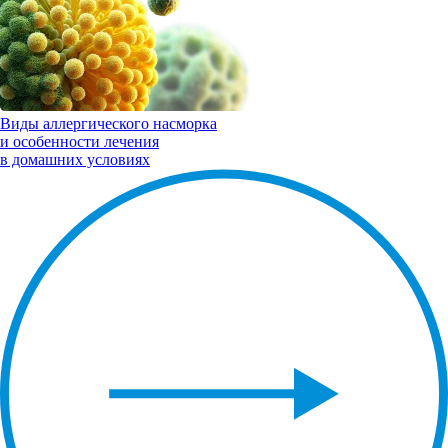
Виды
аллергического насморка
и особенности лечения
в домашних условиях