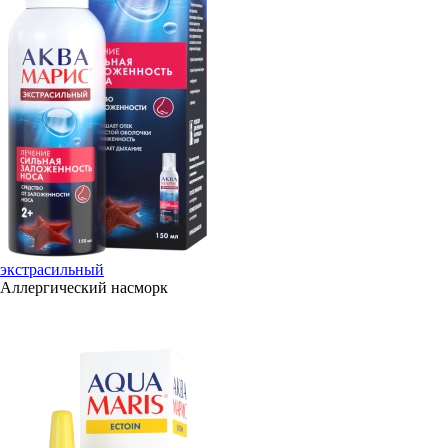
экстрасильный
Аллергический насморк