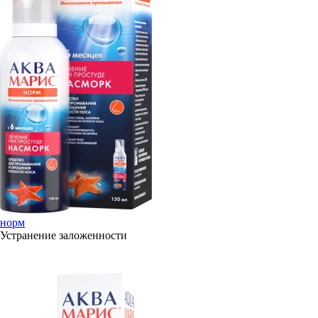
норм
Устранение заложенности