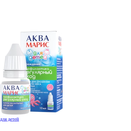
для детей