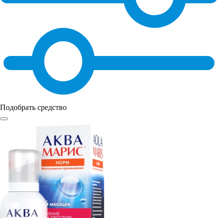
Подобрать средство