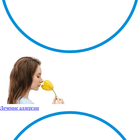
Лечение аллергии