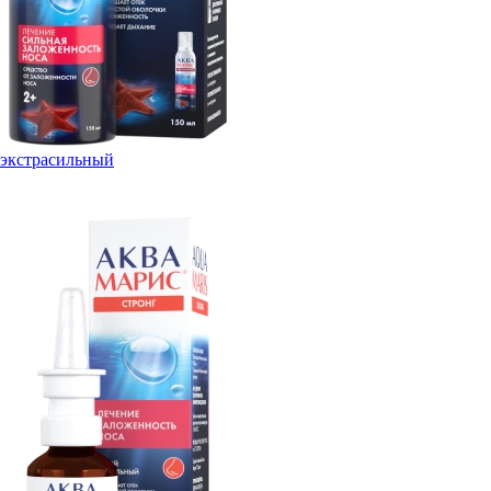
экстрасильный