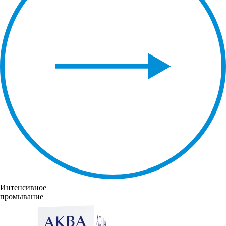
Интенсивное
промывание