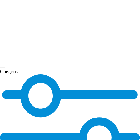
Средства