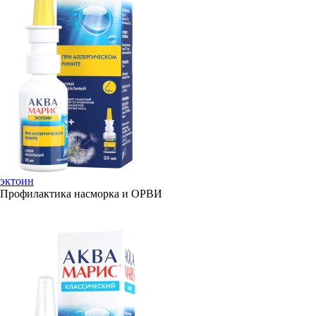
эктоин
Профилактика насморка и ОРВИ