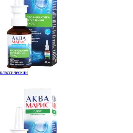
классический