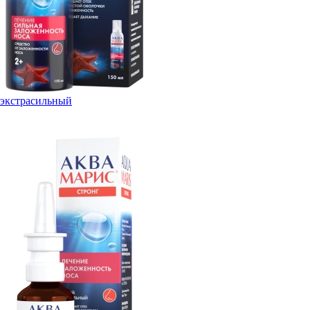
экстрасильный