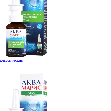
классический