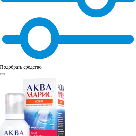
Подобрать средство