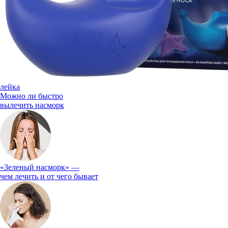
лейка
Можно ли быстро
вылечить насморк
«Зеленый насморк» —
чем лечить и от чего бывает