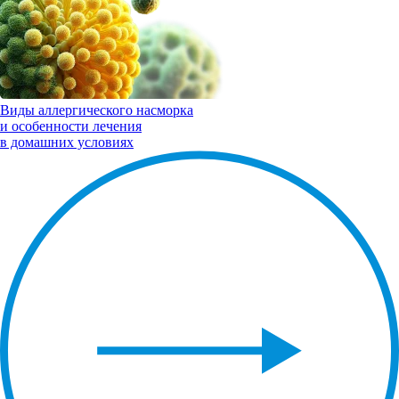
Виды
аллергического насморка
и особенности лечения
в домашних условиях