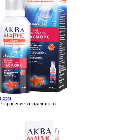
норм
Устранение заложенности