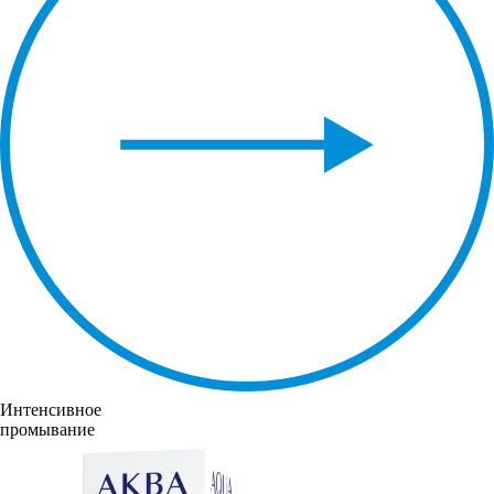
Интенсивное
промывание