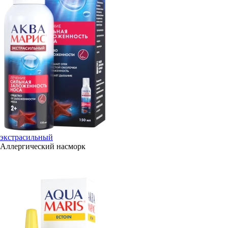
экстрасильный
Аллергический насморк