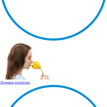
Лечение аллергии