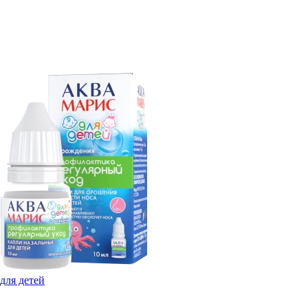
для детей