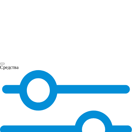
Средства