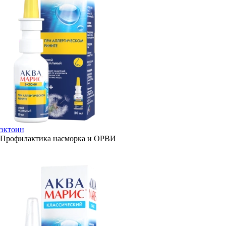
эктоин
Профилактика насморка и ОРВИ